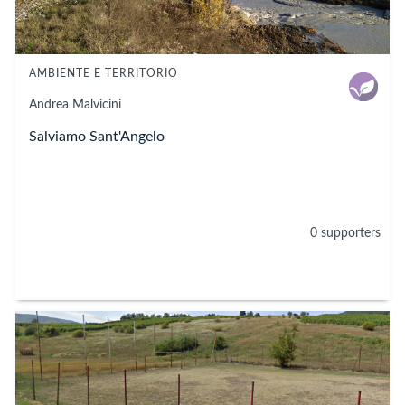
AMBIENTE E TERRITORIO
Andrea
Malvicini
Salviamo Sant'Angelo
0 supporters