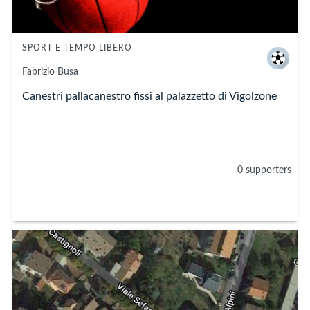
SPORT E TEMPO LIBERO
Fabrizio
Busa
Canestri pallacanestro fissi al palazzetto di Vigolzone
0 supporters