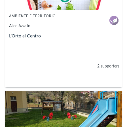
AMBIENTE E TERRITORIO
Alice Azzalin
L'Orto al Centro
2 supporters