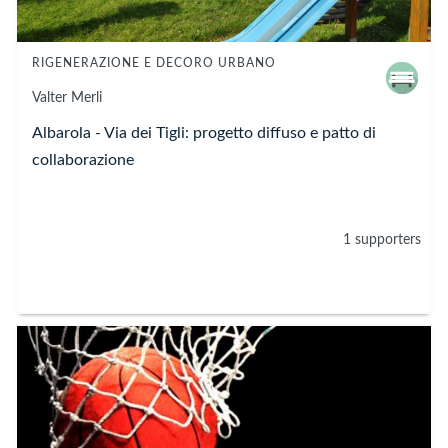
RIGENERAZIONE E DECORO URBANO
Valter Merli
Albarola - Via dei Tigli: progetto diffuso e patto di
collaborazione
1 supporters