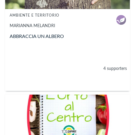
AMBIENTE E TERRITORIO
MARIANNA
MELANDRI
ABBRACCIA UN ALBERO
4 supporters