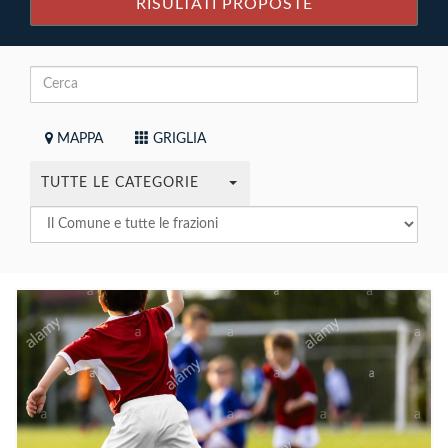
RISULTATI PROPOSTE
MAPPA
GRIGLIA
TUTTE LE CATEGORIE