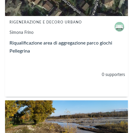
RIGENERAZIONE E DECORO URBANO
Simona Frino
Riqualificazione area di aggregazione parco giochi
Pellegrina
0 supporters