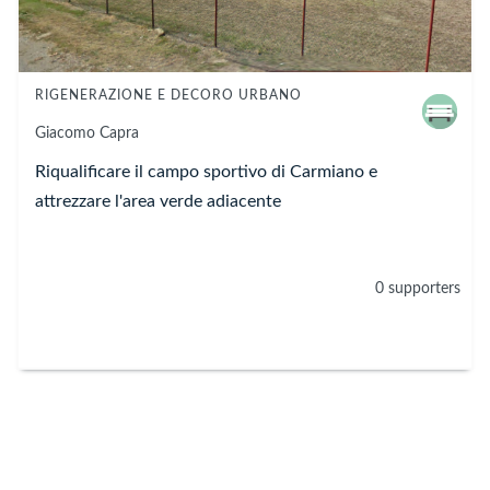
RIGENERAZIONE E DECORO URBANO
Giacomo
Capra
Riqualificare il campo sportivo di Carmiano e
attrezzare l'area verde adiacente
0 supporters