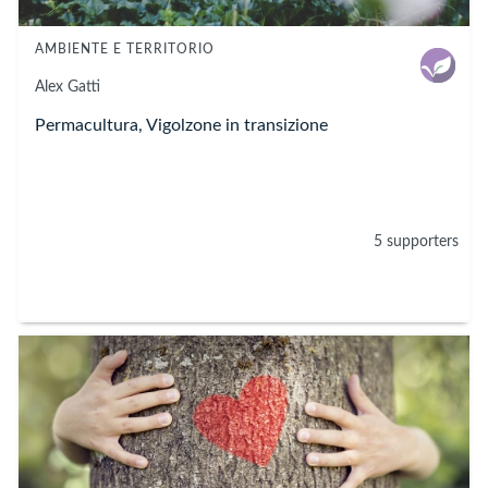
AMBIENTE E TERRITORIO
Alex Gatti
Permacultura, Vigolzone in transizione
5 supporters