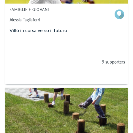
FAMIGLIE E GIOVANI
Alessia
Tagliaferri
Villò in corsa verso il futuro
9 supporters