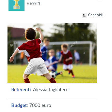
6 anni fa
Condividi
|
Referenti
: Alessia Tagliaferri
Budget
: 7000 euro