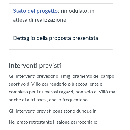
Stato del progetto
: rimodulato, in
attesa di realizzazione
Dettaglio della proposta presentata
Interventi previsti
Gli interventi prevedono il miglioramento del campo
sportivo di Villò per renderlo più accogliente e
completo per i numerosi ragazzi, non solo di Villò ma
anche di altri paesi, che lo frequentano.
Gli interventi previsti consistono dunque in:
Nel prato retrostante il salone parrocchiale: