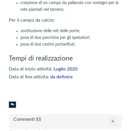
creazione di un campo da pallavolo con sostegni per la
rete piantati nel terreno;
Per il campo da calcio:
sostituzione delle reti delle porte;
posa di due panchine per gli spettatori;
posa di due cestini portarifiuti.
Tempi di realizzazione
Data di inizio attività:
Luglio 2020
Data di fine attività:
da definire
Commenti (0)