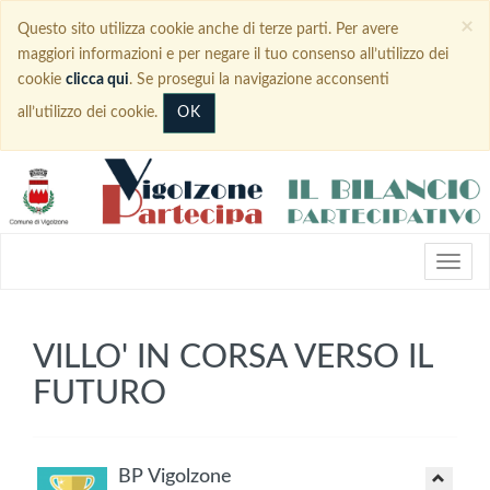
×
Questo sito utilizza cookie anche di terze parti. Per avere
maggiori informazioni e per negare il tuo consenso all’utilizzo dei
cookie
clicca qui
. Se prosegui la navigazione acconsenti
OK
all’utilizzo dei cookie.
VILLO' IN CORSA VERSO IL
FUTURO
BP Vigolzone