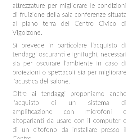
attrezzature per migliorare le condizioni
di fruizione della sala conferenze situata
al piano terra del Centro Civico di
Vigolzone.
Si prevede in particolare l’acquisto di
tendaggi oscuranti e ignifughi, necessari
sia per oscurare l'ambiente in caso di
proiezioni o spettacoli sia per migliorare
l'acustica del salone.
Oltre ai tendaggi proponiamo anche
l'acquisto di un sistema di
amplificazione con microfoni e
altoparlanti da usare con il computer e
di un citofono da installare presso il
Centro.