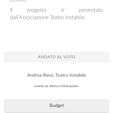
Il progetto è presentato
dall’Associazione Teatro Instabile.
ANDATO AL VOTO
Andrea Rossi, Teatro Instabile
inserito da:
Bilancio
Partecipativo
Budget