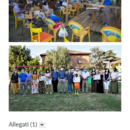
Allegati (1)