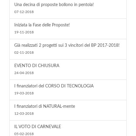
Una decina di proposte bollono in pentola!
07-12-2018
Iniziata la Fase delle Proposte!
19-11-2018
Già realizzati 2 progetti sui 3 vincitori del BP 2017-2018!
02-11-2018
EVENTO DI CHIUSURA
24-04-2018
I finanziatori del CORSO DI TECNOLOGIA
19-03-2018
I finanziatori di NATURAL-mente
12-03-2018
IL VOTO DI CARNEVALE
05-02-2018