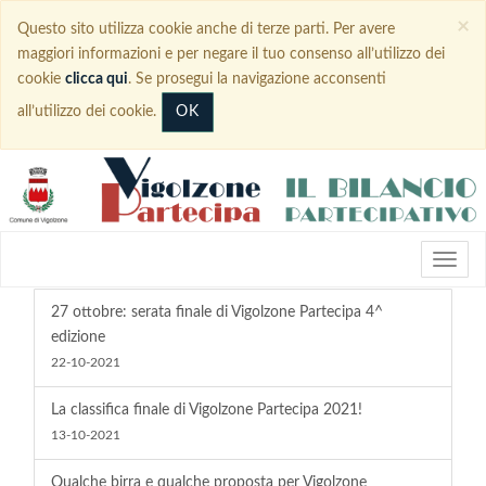
×
Questo sito utilizza cookie anche di terze parti. Per avere
maggiori informazioni e per negare il tuo consenso all’utilizzo dei
cookie
clicca qui
. Se prosegui la navigazione acconsenti
OK
all’utilizzo dei cookie.
27 ottobre: serata finale di Vigolzone Partecipa 4^
edizione
22-10-2021
La classifica finale di Vigolzone Partecipa 2021!
13-10-2021
Qualche birra e qualche proposta per Vigolzone