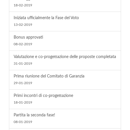
18-02-2019
Iniziata ufficialmente la Fase del Voto
13-02-2019
Bonus approvati
08-02-2019
Valutazione e co-progettazione delle proposte completata
31-01-2019
Prima riunione del Comitato di Garanzia
29-01-2019
Primi incontri di co-progettazione
18-01-2019
Partita la seconda fase!
08-01-2019