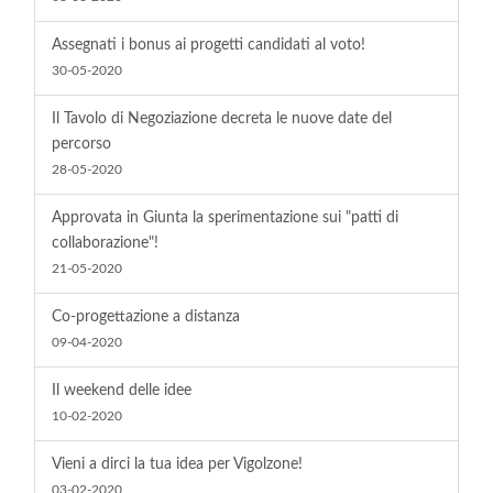
Assegnati i bonus ai progetti candidati al voto!
30-05-2020
Il Tavolo di Negoziazione decreta le nuove date del
percorso
28-05-2020
Approvata in Giunta la sperimentazione sui "patti di
collaborazione"!
21-05-2020
Co-progettazione a distanza
09-04-2020
Il weekend delle idee
10-02-2020
Vieni a dirci la tua idea per Vigolzone!
03-02-2020