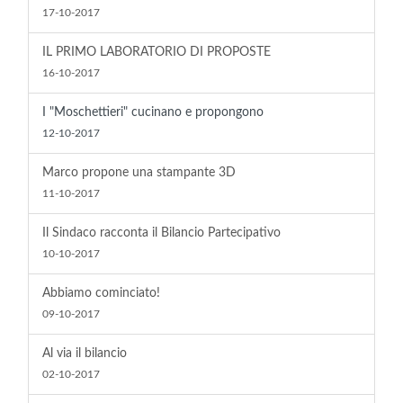
17-10-2017
IL PRIMO LABORATORIO DI PROPOSTE
16-10-2017
I "Moschettieri" cucinano e propongono
12-10-2017
Marco propone una stampante 3D
11-10-2017
Il Sindaco racconta il Bilancio Partecipativo
10-10-2017
Abbiamo cominciato!
09-10-2017
Al via il bilancio
02-10-2017