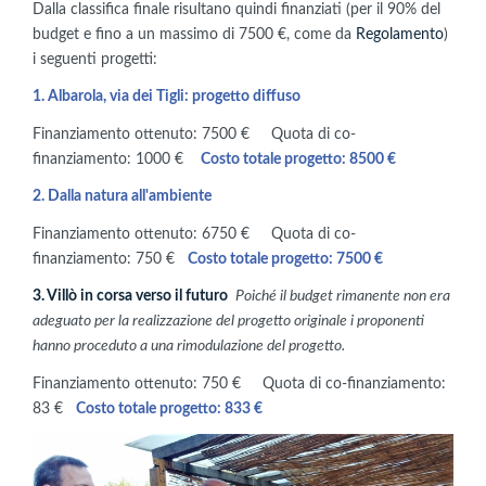
Dalla classifica finale risultano quindi finanziati (per il 90% del
budget e fino a un massimo di 7500 €, come da
Regolamento
)
i seguenti progetti:
1. Albarola, via dei Tigli: progetto diffuso
Finanziamento ottenuto: 7500 € Quota di co-
finanziamento: 1000 €
Costo totale progetto: 8500 €
2. Dalla natura all'ambiente
Finanziamento ottenuto: 6750 € Quota di co-
finanziamento: 750 €
Costo totale progetto: 7500 €
3. Villò in corsa verso il futuro
Poiché il budget rimanente non era
adeguato per la realizzazione del progetto originale i proponenti
hanno proceduto a una rimodulazione del progetto.
Finanziamento ottenuto: 750 € Quota di co-finanziamento:
83 €
Costo totale progetto: 833 €