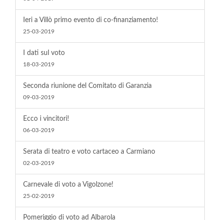
Ieri a Villò primo evento di co-finanziamento!
25-03-2019
I dati sul voto
18-03-2019
Seconda riunione del Comitato di Garanzia
09-03-2019
Ecco i vincitori!
06-03-2019
Serata di teatro e voto cartaceo a Carmiano
02-03-2019
Carnevale di voto a Vigolzone!
25-02-2019
Pomeriggio di voto ad Albarola