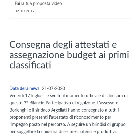
Fai la tua proposta video
02-10-2017
Consegna degli attestati e
assegnazione budget ai primi
classificati
Data della news
: 21-07-2020
Venerdì 17 luglio si è svolto il momento ufficiale di chiusura di
questo 3° Bilancio Partecipativo di Vigolzone. L'assessore
Borlenghi e il sindaco Argellati hanno consegnato a tutti i
proponenti presenti l'attestato di riconoscimento per
l'impegno posto nel percorso. A seguire un brindisi di gruppo
per suggellare la chiusura di sei mesi intensi e produttivi.