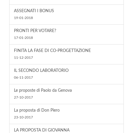
ASSEGNATI I BONUS
19-01-2018
PRONTI PER VOTARE?
17-01-2018
FINITA LA FASE DI CO-PROGETTAZIONE
11-12-2017
IL SECONDO LABORATORIO
06-11-2017
Le proposte di Paolo da Genova
27-10-2017
La proposta di Don Piero
23-10-2017
LA PROPOSTA DI GIOVANNA