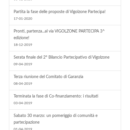
Partita la fase delle proposte di Vigolzone Partecipa!
17-01-2020
Pronti, partenza...al via VIGOLZONE PARTECIPA 3^
edizione!
18-12-2019
Serata finale del 2° Bilancio Partecipativo di Vigolzone
09-04-2019
Terza riunione del Comitato di Garanzia
08-04-2019
Terminata la fase di Co-finanziamento: i risultati
03-04-2019
Sabato 30 marzo: un pomeriggio di comunità e
partecipazione
01-04-2019