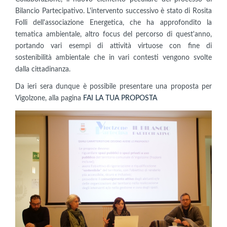
Bilancio Partecipativo. L'intervento successivo è stato di Rosita
Folli dell'associazione Energetica, che ha approfondito la
tematica ambientale, altro focus del percorso di quest'anno,
portando vari esempi di attività virtuose con fine di
sostenibilità ambientale che in vari contesti vengono svolte
dalla cittadinanza.
Da ieri sera dunque è possibile presentare una proposta per
Vigolzone, alla pagina
FAI LA TUA PROPOSTA