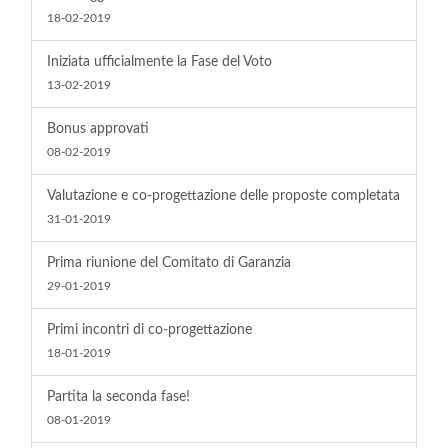
18-02-2019
Iniziata ufficialmente la Fase del Voto
13-02-2019
Bonus approvati
08-02-2019
Valutazione e co-progettazione delle proposte completata
31-01-2019
Prima riunione del Comitato di Garanzia
29-01-2019
Primi incontri di co-progettazione
18-01-2019
Partita la seconda fase!
08-01-2019