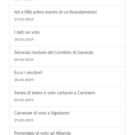
Ieri a Villò primo evento di co-finanziamento!
25-03-2019
I dati sul voto
18-03-2019
Seconda riunione del Comitato di Garanzia
09-03-2019
Ecco i vincitori!
06-03-2019
Serata di teatro e voto cartaceo a Carmiano
02-03-2019
Carnevale di voto a Vigolzone!
25-02-2019
Pomeriggio di voto ad Albarola