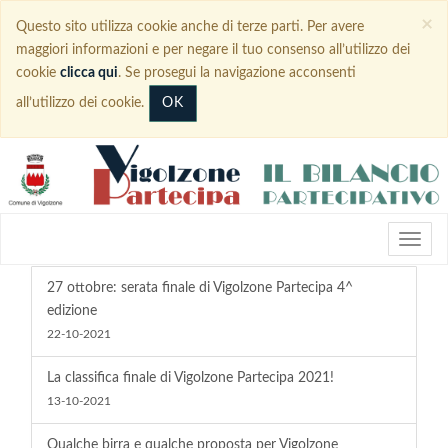
×
Questo sito utilizza cookie anche di terze parti. Per avere
maggiori informazioni e per negare il tuo consenso all’utilizzo dei
cookie
clicca qui
. Se prosegui la navigazione acconsenti
OK
all’utilizzo dei cookie.
27 ottobre: serata finale di Vigolzone Partecipa 4^
edizione
22-10-2021
La classifica finale di Vigolzone Partecipa 2021!
13-10-2021
Qualche birra e qualche proposta per Vigolzone