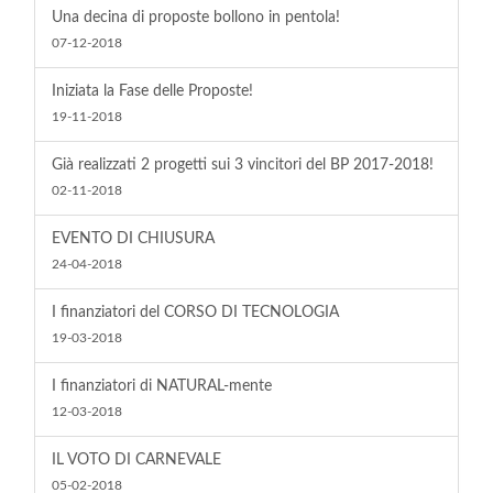
Una decina di proposte bollono in pentola!
07-12-2018
Iniziata la Fase delle Proposte!
19-11-2018
Già realizzati 2 progetti sui 3 vincitori del BP 2017-2018!
02-11-2018
EVENTO DI CHIUSURA
24-04-2018
I finanziatori del CORSO DI TECNOLOGIA
19-03-2018
I finanziatori di NATURAL-mente
12-03-2018
IL VOTO DI CARNEVALE
05-02-2018