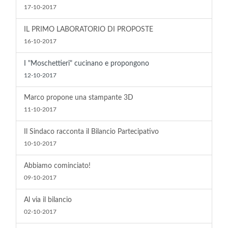
17-10-2017
IL PRIMO LABORATORIO DI PROPOSTE
16-10-2017
I "Moschettieri" cucinano e propongono
12-10-2017
Marco propone una stampante 3D
11-10-2017
Il Sindaco racconta il Bilancio Partecipativo
10-10-2017
Abbiamo cominciato!
09-10-2017
Al via il bilancio
02-10-2017