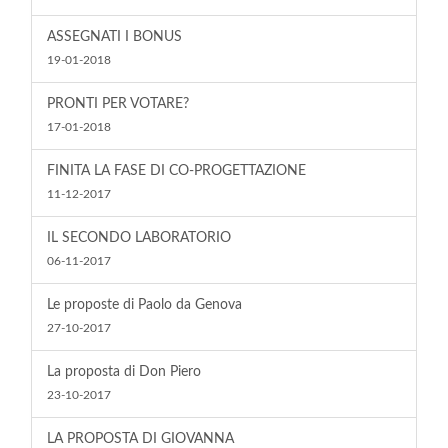
ASSEGNATI I BONUS
19-01-2018
PRONTI PER VOTARE?
17-01-2018
FINITA LA FASE DI CO-PROGETTAZIONE
11-12-2017
IL SECONDO LABORATORIO
06-11-2017
Le proposte di Paolo da Genova
27-10-2017
La proposta di Don Piero
23-10-2017
LA PROPOSTA DI GIOVANNA