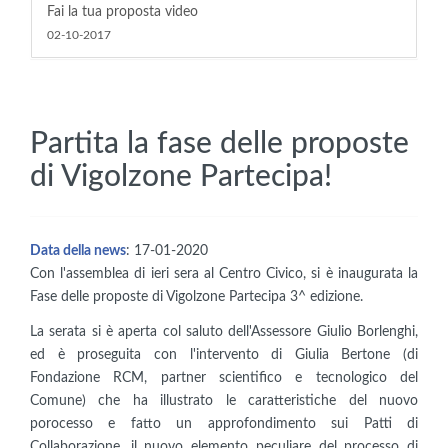
Fai la tua proposta video
02-10-2017
Partita la fase delle proposte
di Vigolzone Partecipa!
Data della news
: 17-01-2020
Con l'assemblea di ieri sera al Centro Civico, si è inaugurata la
Fase delle proposte di Vigolzone Partecipa 3^ edizione.
La serata si è aperta col saluto dell'Assessore Giulio Borlenghi,
ed è proseguita con l'intervento di Giulia Bertone (di
Fondazione RCM, partner scientifico e tecnologico del
Comune) che ha illustrato le caratteristiche del nuovo
porocesso e fatto un approfondimento sui Patti di
Collaborazione, il nuovo elemento peculiare del processo di