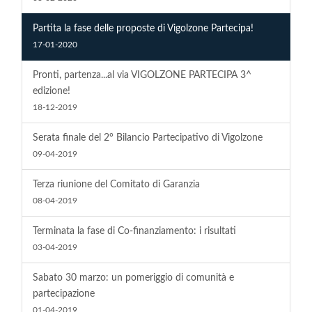
Partita la fase delle proposte di Vigolzone Partecipa!
17-01-2020
Pronti, partenza...al via VIGOLZONE PARTECIPA 3^
edizione!
18-12-2019
Serata finale del 2° Bilancio Partecipativo di Vigolzone
09-04-2019
Terza riunione del Comitato di Garanzia
08-04-2019
Terminata la fase di Co-finanziamento: i risultati
03-04-2019
Sabato 30 marzo: un pomeriggio di comunità e
partecipazione
01-04-2019