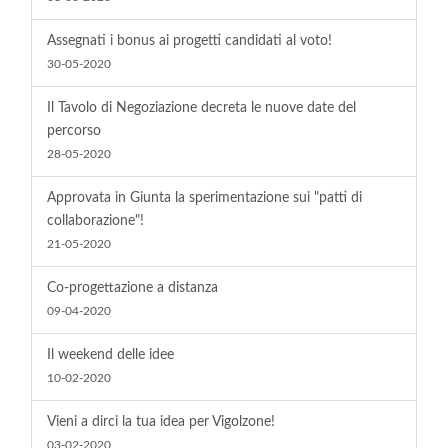
Assegnati i bonus ai progetti candidati al voto!
30-05-2020
Il Tavolo di Negoziazione decreta le nuove date del
percorso
28-05-2020
Approvata in Giunta la sperimentazione sui "patti di
collaborazione"!
21-05-2020
Co-progettazione a distanza
09-04-2020
Il weekend delle idee
10-02-2020
Vieni a dirci la tua idea per Vigolzone!
03-02-2020