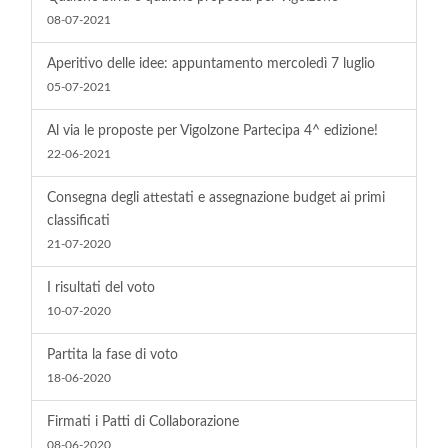
08-07-2021
Aperitivo delle idee: appuntamento mercoledì 7 luglio
05-07-2021
Al via le proposte per Vigolzone Partecipa 4^ edizione!
22-06-2021
Consegna degli attestati e assegnazione budget ai primi
classificati
21-07-2020
I risultati del voto
10-07-2020
Partita la fase di voto
18-06-2020
Firmati i Patti di Collaborazione
08-06-2020