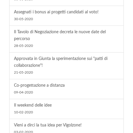
Assegnati i bonus ai progetti candidati al voto!
30-05-2020
Il Tavolo di Negoziazione decreta le nuove date del
percorso
28-05-2020
Approvata in Giunta la sperimentazione sui "patti di
collaborazione"!
21-05-2020
Co-progettazione a distanza
09-04-2020
Il weekend delle idee
10-02-2020
Vieni a dirci la tua idea per Vigolzone!
03-02-2020