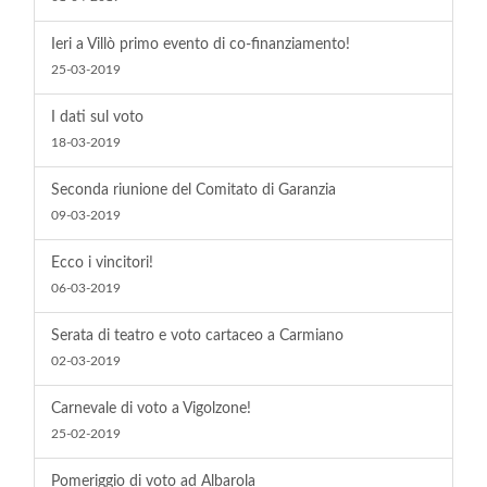
Ieri a Villò primo evento di co-finanziamento!
25-03-2019
I dati sul voto
18-03-2019
Seconda riunione del Comitato di Garanzia
09-03-2019
Ecco i vincitori!
06-03-2019
Serata di teatro e voto cartaceo a Carmiano
02-03-2019
Carnevale di voto a Vigolzone!
25-02-2019
Pomeriggio di voto ad Albarola