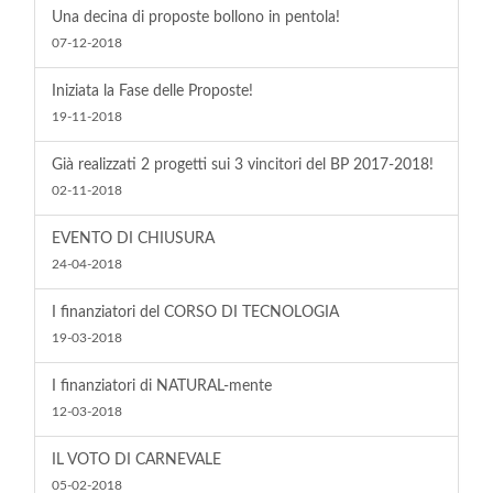
Una decina di proposte bollono in pentola!
07-12-2018
Iniziata la Fase delle Proposte!
19-11-2018
Già realizzati 2 progetti sui 3 vincitori del BP 2017-2018!
02-11-2018
EVENTO DI CHIUSURA
24-04-2018
I finanziatori del CORSO DI TECNOLOGIA
19-03-2018
I finanziatori di NATURAL-mente
12-03-2018
IL VOTO DI CARNEVALE
05-02-2018