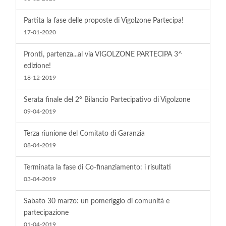
Partita la fase delle proposte di Vigolzone Partecipa!
17-01-2020
Pronti, partenza...al via VIGOLZONE PARTECIPA 3^
edizione!
18-12-2019
Serata finale del 2° Bilancio Partecipativo di Vigolzone
09-04-2019
Terza riunione del Comitato di Garanzia
08-04-2019
Terminata la fase di Co-finanziamento: i risultati
03-04-2019
Sabato 30 marzo: un pomeriggio di comunità e
partecipazione
01-04-2019