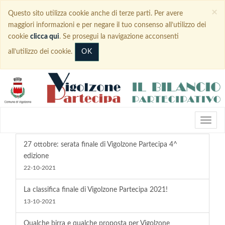
×
Questo sito utilizza cookie anche di terze parti. Per avere
maggiori informazioni e per negare il tuo consenso all’utilizzo dei
cookie
clicca qui
. Se prosegui la navigazione acconsenti
OK
all’utilizzo dei cookie.
27 ottobre: serata finale di Vigolzone Partecipa 4^
edizione
22-10-2021
La classifica finale di Vigolzone Partecipa 2021!
13-10-2021
Qualche birra e qualche proposta per Vigolzone