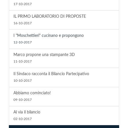
17-10-2017
IL PRIMO LABORATORIO DI PROPOSTE
16-10-2017
I "Moschettieri" cucinano e propongono
12-10-2017
Marco propone una stampante 3D
11-10-2017
Il Sindaco racconta il Bilancio Partecipativo
10-10-2017
Abbiamo cominciato!
09-10-2017
Al via il bilancio
02-10-2017