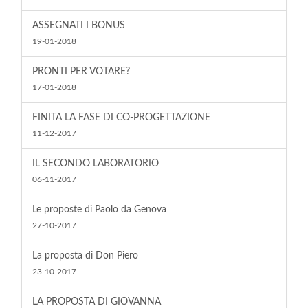
ASSEGNATI I BONUS
19-01-2018
PRONTI PER VOTARE?
17-01-2018
FINITA LA FASE DI CO-PROGETTAZIONE
11-12-2017
IL SECONDO LABORATORIO
06-11-2017
Le proposte di Paolo da Genova
27-10-2017
La proposta di Don Piero
23-10-2017
LA PROPOSTA DI GIOVANNA