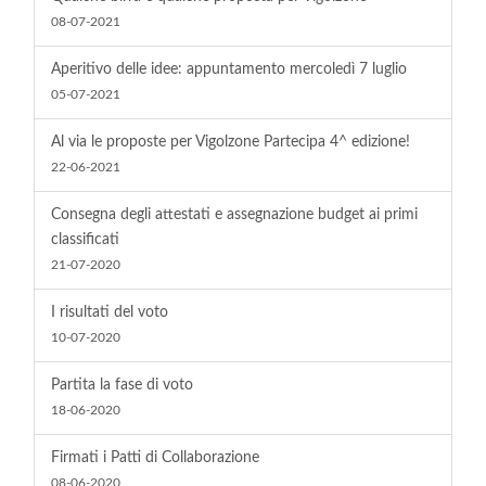
08-07-2021
Aperitivo delle idee: appuntamento mercoledì 7 luglio
05-07-2021
Al via le proposte per Vigolzone Partecipa 4^ edizione!
22-06-2021
Consegna degli attestati e assegnazione budget ai primi
classificati
21-07-2020
I risultati del voto
10-07-2020
Partita la fase di voto
18-06-2020
Firmati i Patti di Collaborazione
08-06-2020