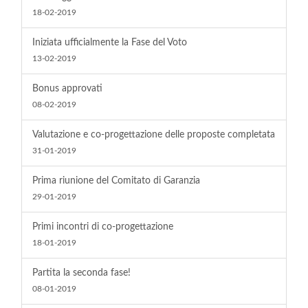
18-02-2019
Iniziata ufficialmente la Fase del Voto
13-02-2019
Bonus approvati
08-02-2019
Valutazione e co-progettazione delle proposte completata
31-01-2019
Prima riunione del Comitato di Garanzia
29-01-2019
Primi incontri di co-progettazione
18-01-2019
Partita la seconda fase!
08-01-2019