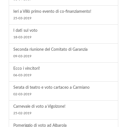
Ieri a Villò primo evento di co-finanziamento!
25-03-2019
I dati sul voto
18-03-2019
Seconda riunione del Comitato di Garanzia
09-03-2019
Ecco i vincitori!
06-03-2019
Serata di teatro e voto cartaceo a Carmiano
02-03-2019
Carnevale di voto a Vigolzone!
25-02-2019
Pomeriggio di voto ad Albarola