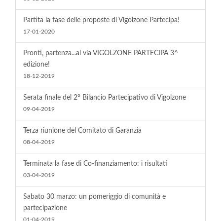
Partita la fase delle proposte di Vigolzone Partecipa!
17-01-2020
Pronti, partenza...al via VIGOLZONE PARTECIPA 3^
edizione!
18-12-2019
Serata finale del 2° Bilancio Partecipativo di Vigolzone
09-04-2019
Terza riunione del Comitato di Garanzia
08-04-2019
Terminata la fase di Co-finanziamento: i risultati
03-04-2019
Sabato 30 marzo: un pomeriggio di comunità e
partecipazione
01-04-2019