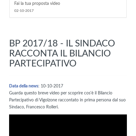
Fai la tua proposta video
02-10-2017
BP 2017/18 - IL SINDACO
RACCONTA IL BILANCIO
PARTECIPATIVO
Data della news
: 10-10-2017
Guarda questo breve video per scoprire cos'è il Bilancio
Partecipativo di Vigolzone raccontato in prima persona dal suo
Sindaco, Francesco Rolleri.