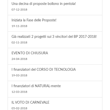
Una decina di proposte bollono in pentola!
07-12-2018
Iniziata la Fase delle Proposte!
19-11-2018
Già realizzati 2 progetti sui 3 vincitori del BP 2017-2018!
02-11-2018
EVENTO DI CHIUSURA
24-04-2018
I finanziatori del CORSO DI TECNOLOGIA
19-03-2018
I finanziatori di NATURAL-mente
12-03-2018
IL VOTO DI CARNEVALE
05-02-2018