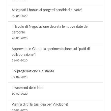
Assegnati i bonus ai progetti candidati al voto!
30-05-2020
Il Tavolo di Negoziazione decreta le nuove date del
percorso
28-05-2020
Approvata in Giunta la sperimentazione sui "patti di
collaborazione"!
21-05-2020
Co-progettazione a distanza
09-04-2020
Il weekend delle idee
10-02-2020
Vieni a dirci la tua idea per Vigolzone!
03-02-2020