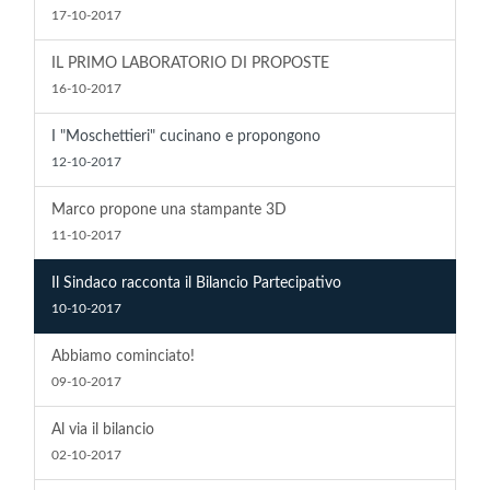
17-10-2017
IL PRIMO LABORATORIO DI PROPOSTE
16-10-2017
I "Moschettieri" cucinano e propongono
12-10-2017
Marco propone una stampante 3D
11-10-2017
Il Sindaco racconta il Bilancio Partecipativo
10-10-2017
Abbiamo cominciato!
09-10-2017
Al via il bilancio
02-10-2017