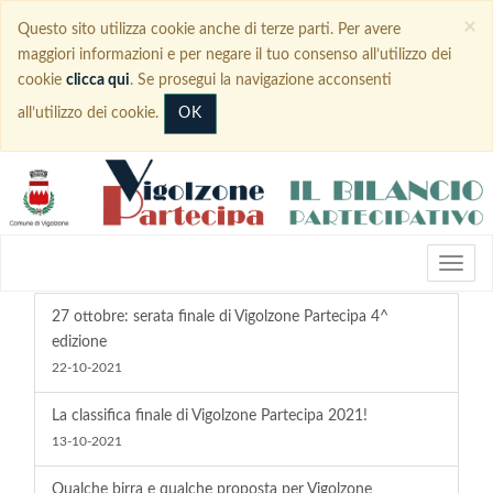
×
Questo sito utilizza cookie anche di terze parti. Per avere
maggiori informazioni e per negare il tuo consenso all’utilizzo dei
cookie
clicca qui
. Se prosegui la navigazione acconsenti
OK
all’utilizzo dei cookie.
27 ottobre: serata finale di Vigolzone Partecipa 4^
edizione
22-10-2021
La classifica finale di Vigolzone Partecipa 2021!
13-10-2021
Qualche birra e qualche proposta per Vigolzone