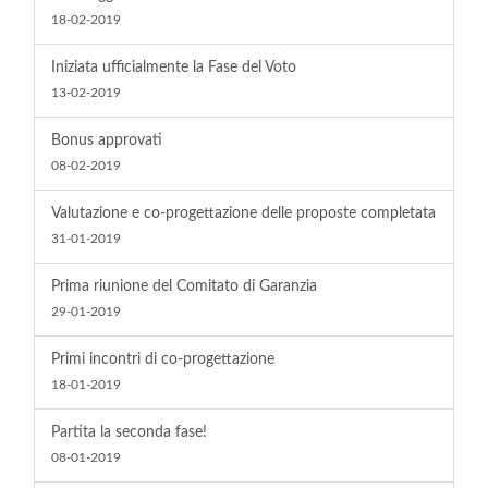
18-02-2019
Iniziata ufficialmente la Fase del Voto
13-02-2019
Bonus approvati
08-02-2019
Valutazione e co-progettazione delle proposte completata
31-01-2019
Prima riunione del Comitato di Garanzia
29-01-2019
Primi incontri di co-progettazione
18-01-2019
Partita la seconda fase!
08-01-2019