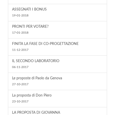
ASSEGNATI I BONUS
19-01-2018
PRONTI PER VOTARE?
17-01-2018
FINITA LA FASE DI CO-PROGETTAZIONE
11-12-2017
IL SECONDO LABORATORIO
06-11-2017
Le proposte di Paolo da Genova
27-10-2017
La proposta di Don Piero
23-10-2017
LA PROPOSTA DI GIOVANNA