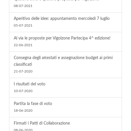
08-07-2021
Aperitivo delle idee: appuntamento mercoledì 7 luglio
05-07-2021
Al via le proposte per Vigolzone Partecipa 4^ edizione!
22-06-2021
Consegna degli attestati e assegnazione budget ai primi
classificati
21-07-2020
I risultati del voto
10-07-2020
Partita la fase di voto
18-06-2020
Firmati i Patti di Collaborazione
08-06-2020