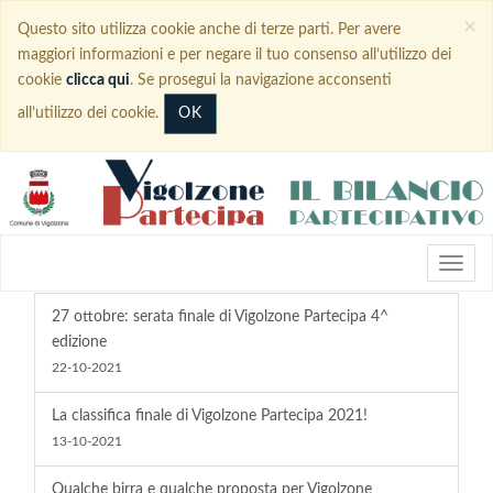
×
Questo sito utilizza cookie anche di terze parti. Per avere
maggiori informazioni e per negare il tuo consenso all’utilizzo dei
cookie
clicca qui
. Se prosegui la navigazione acconsenti
OK
all’utilizzo dei cookie.
27 ottobre: serata finale di Vigolzone Partecipa 4^
edizione
22-10-2021
La classifica finale di Vigolzone Partecipa 2021!
13-10-2021
Qualche birra e qualche proposta per Vigolzone