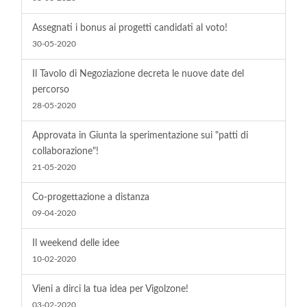
Assegnati i bonus ai progetti candidati al voto!
30-05-2020
Il Tavolo di Negoziazione decreta le nuove date del
percorso
28-05-2020
Approvata in Giunta la sperimentazione sui "patti di
collaborazione"!
21-05-2020
Co-progettazione a distanza
09-04-2020
Il weekend delle idee
10-02-2020
Vieni a dirci la tua idea per Vigolzone!
03-02-2020