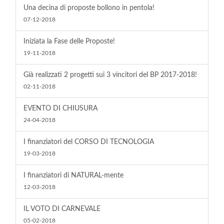
Una decina di proposte bollono in pentola!
07-12-2018
Iniziata la Fase delle Proposte!
19-11-2018
Già realizzati 2 progetti sui 3 vincitori del BP 2017-2018!
02-11-2018
EVENTO DI CHIUSURA
24-04-2018
I finanziatori del CORSO DI TECNOLOGIA
19-03-2018
I finanziatori di NATURAL-mente
12-03-2018
IL VOTO DI CARNEVALE
05-02-2018