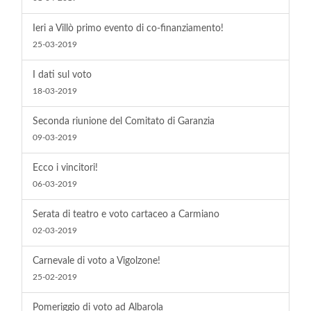
Ieri a Villò primo evento di co-finanziamento!
25-03-2019
I dati sul voto
18-03-2019
Seconda riunione del Comitato di Garanzia
09-03-2019
Ecco i vincitori!
06-03-2019
Serata di teatro e voto cartaceo a Carmiano
02-03-2019
Carnevale di voto a Vigolzone!
25-02-2019
Pomeriggio di voto ad Albarola