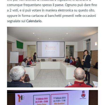
comunque frequentano spesso il paese. Ognuno può dare fino
a 2 voti, e si può votare in maniera elettronica su questo sito,
oppure in forma cartacea ai banchetti presenti nelle occasioni
segnalate sul
Calendario.