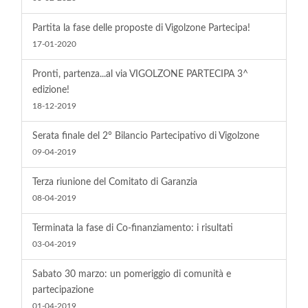
Partita la fase delle proposte di Vigolzone Partecipa!
17-01-2020
Pronti, partenza...al via VIGOLZONE PARTECIPA 3^
edizione!
18-12-2019
Serata finale del 2° Bilancio Partecipativo di Vigolzone
09-04-2019
Terza riunione del Comitato di Garanzia
08-04-2019
Terminata la fase di Co-finanziamento: i risultati
03-04-2019
Sabato 30 marzo: un pomeriggio di comunità e
partecipazione
01-04-2019