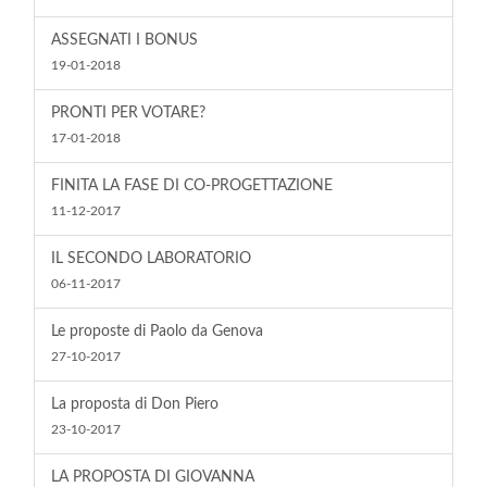
ASSEGNATI I BONUS
19-01-2018
PRONTI PER VOTARE?
17-01-2018
FINITA LA FASE DI CO-PROGETTAZIONE
11-12-2017
IL SECONDO LABORATORIO
06-11-2017
Le proposte di Paolo da Genova
27-10-2017
La proposta di Don Piero
23-10-2017
LA PROPOSTA DI GIOVANNA