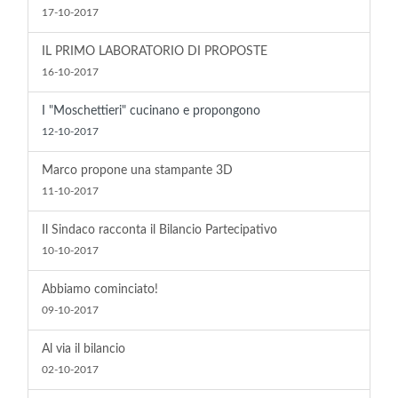
17-10-2017
IL PRIMO LABORATORIO DI PROPOSTE
16-10-2017
I "Moschettieri" cucinano e propongono
12-10-2017
Marco propone una stampante 3D
11-10-2017
Il Sindaco racconta il Bilancio Partecipativo
10-10-2017
Abbiamo cominciato!
09-10-2017
Al via il bilancio
02-10-2017