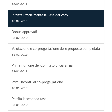
18-02-2019
Iniziata ufficialmente la Fase del Voto
13-02-2019
Bonus approvati
08-02-2019
Valutazione e co-progettazione delle proposte completata
31-01-2019
Prima riunione del Comitato di Garanzia
29-01-2019
Primi incontri di co-progettazione
18-01-2019
Partita la seconda fase!
08-01-2019