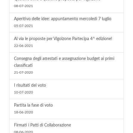
08-07-2021
Aperitivo delle idee: appuntamento mercoledì 7 luglio
05-07-2021
Al via le proposte per Vigolzone Partecipa 4^ edizione!
22-06-2021
Consegna degli attestati e assegnazione budget ai primi
classificati
21-07-2020
I risultati del voto
10-07-2020
Partita la fase di voto
18-06-2020
Firmati i Patti di Collaborazione
08-06-2020